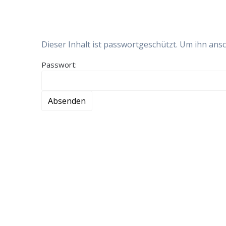
Dieser Inhalt ist passwortgeschützt. Um ihn ans
Passwort: