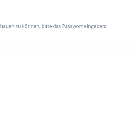
chauen zu können, bitte das Passwort eingeben: