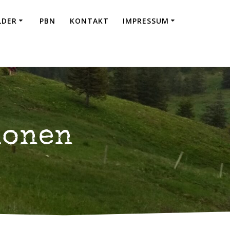
LDER
PBN
KONTAKT
IMPRESSUM
ionen